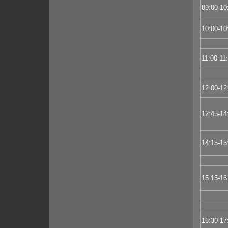
09:00-10
10:00-10
11:00-11
12:00-12
12:45-14
14:15-15
15:15-16
16:30-17