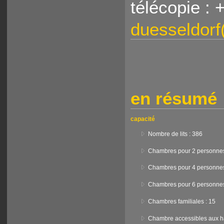
télécopie :
duesseldorf
en résumé
capacité
Nombre de lits : 386
Chambres pour 2 personnes
Chambres pour 4 personnes
Chambres pour 6 personnes
Chambres familiales : 15
Chambre accessibles aux h