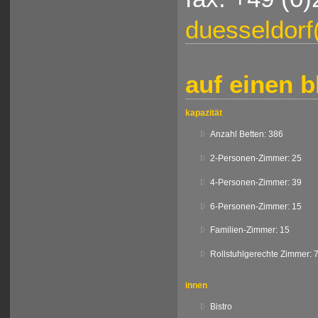
duesseldorf
auf einen b
kapazität
Anzahl Betten: 386
2-Personen-Zimmer: 25
4-Personen-Zimmer: 39
6-Personen-Zimmer: 15
Familien-Zimmer: 15
Rollstuhlgerechte Zimmer: 
innen
Bistro